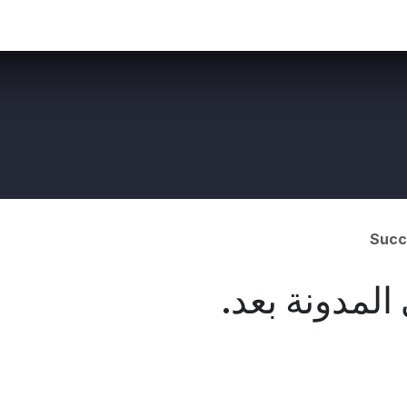
نحن
تواصل معنا
باقة الشركات الناشئة
Succ
لمدونة بعد.