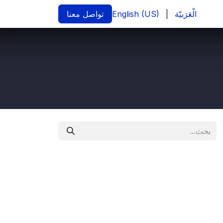
الْعَرَبيّة
|
English (US)
تواصل معنا